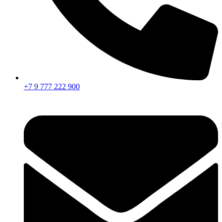
+7 9 777 222 900