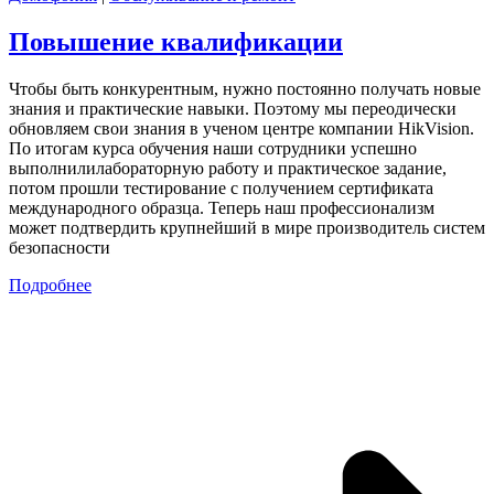
Повышение квалификации
Чтобы быть конкурентным, нужно постоянно получать новые
знания и практические навыки. Поэтому мы переодически
обновляем свои знания в ученом центре компании HikVision.
По итогам курса обучения наши сотрудники успешно
выполнилилабораторную работу и практическое задание,
потом прошли тестирование с получением сертификата
международного образца. Теперь наш профессионализм
может подтвердить крупнейший в мире производитель систем
безопасности
Подробнее