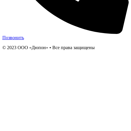
Позвонить
© 2023 ООО «Дюпон» • Все права защищены