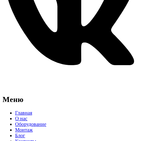
Меню
Главная
О нас
Оборудование
Монтаж
Блог