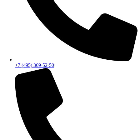
+7 (495) 369-52-50