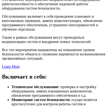
работоспособности и обеспечение надежной работы
оборудования систем безопасности.
Обслуживание включает в себя проведение плановых и
внеплановых проверок, замену комплектующих, обновление
программного обеспечения, устранение неисправностей и
обучение персонала.
Также в рамках обслуживания могут проводиться
модернизации систем и внедрение новых технологий.
Все эти мероприятия направлены на повышение уровня
безопасности объекта и снижение вероятности возникновения
чрезвычайных ситуаций.
Learn More
Включает в себя:
Техническое обслуживание
: проверка и настройку
оборудования, замена изношенных компонентов,
обновление программного обеспечения и т.д.
Мониторинг систем безопасности:
осуществляется
круглосуточно для контроля работы систем и