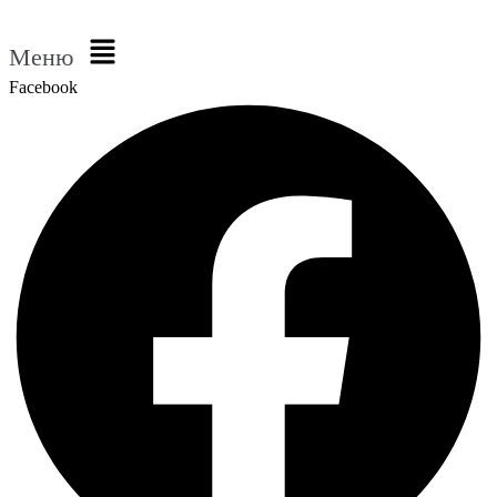
Меню
Facebook