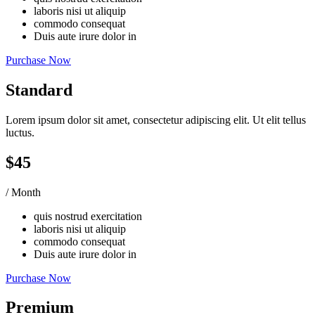
laboris nisi ut aliquip
commodo consequat
Duis aute irure dolor in
Purchase Now
Standard
Lorem ipsum dolor sit amet, consectetur adipiscing elit. Ut elit tellus
luctus.
$45
/ Month
quis nostrud exercitation
laboris nisi ut aliquip
commodo consequat
Duis aute irure dolor in
Purchase Now
Premium