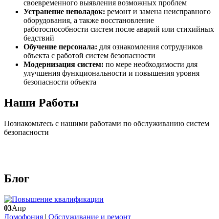
своевременного выявления возможных проблем
Устранение неполадок:
ремонт и замена неисправного
оборудования, а также восстановление
работоспособности систем после аварий или стихийных
бедствий
Обучение персонала:
для ознакомления сотрудников
объекта с работой систем безопасности
Модернизация систем:
по мере необходимости для
улучшения функциональности и повышения уровня
безопасности объекта
Наши
Работы
Познакомьтесь с нашими работами по обслуживанию систем
безопасности
Блог
03
Апр
Домофония
|
Обслуживание и ремонт