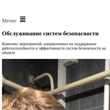
Меню
Обслуживание
систем безопасности
Комплекс мероприятий, направленных на поддержание
работоспособности и эффективности систем безопасности на
объекте