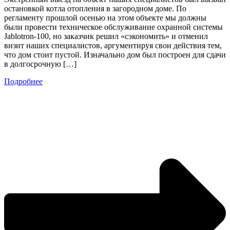
остановкой котла отопления в загородном доме. По
регламенту прошлой осенью на этом объекте мы должны
были провести техническое обслуживание охранной системы
Jablotron-100, но заказчик решил «сэкономить» и отменил
визит наших специалистов, аргументируя свои действия тем,
что дом стоит пустой. Изначально дом был построен для сдачи
в долгосрочную […]
Подробнее