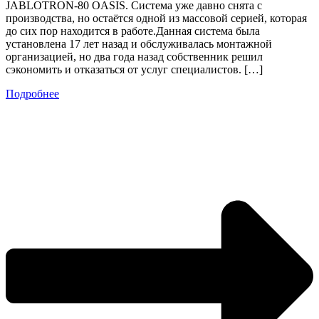
JABLOTRON-80 OASIS. Система уже давно снята с
производства, но остаётся одной из массовой серией, которая
до сих пор находится в работе.Данная система была
установлена 17 лет назад и обслуживалась монтажной
организацией, но два года назад собственник решил
сэкономить и отказаться от услуг специалистов. […]
Подробнее