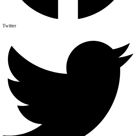
Twitter