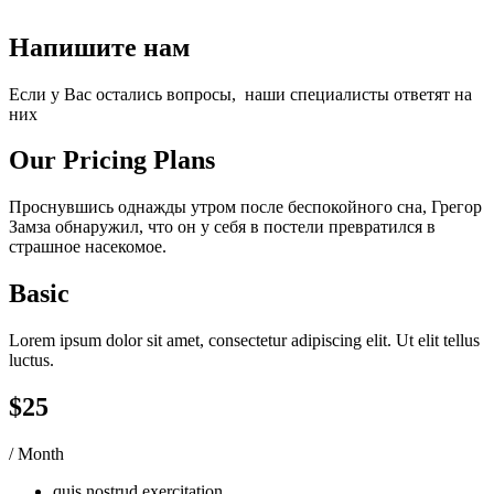
Напишите нам
Если у Вас остались вопросы, наши специалисты ответят на
них
Our Pricing Plans
Проснувшись однажды утром после беспокойного сна, Грегор
Замза обнаружил, что он у себя в постели превратился в
страшное насекомое.
Basic
Lorem ipsum dolor sit amet, consectetur adipiscing elit. Ut elit tellus
luctus.
$25
/ Month
quis nostrud exercitation