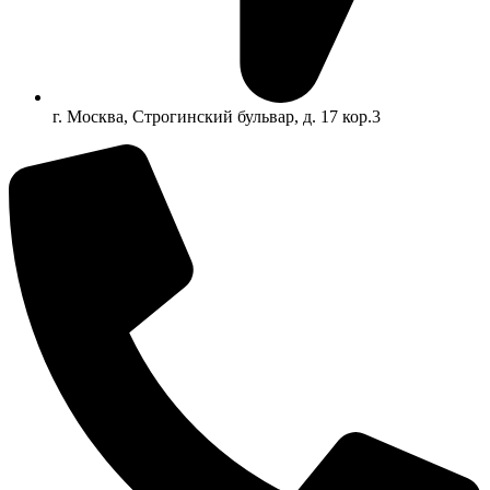
г. Москва, Строгинский бульвар, д. 17 кор.3