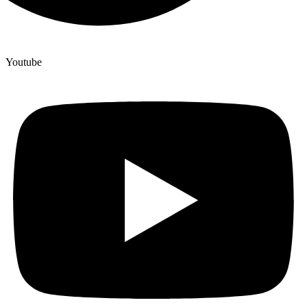
Youtube