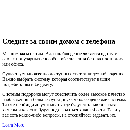
Следите за своим домом с телефона​
Мы поможем с этим. Видеонаблюдение является одним из
самых популярных способов обеспечения безопасности дома
или офиса.
Существует множество доступных систем видеонаблюдения.
Важно выбрать систему, которая соответствует вашим
потребностям и бюджету.
Системы подороже могут обеспечить более высокое качество
изображения и больше функций, чем более дешевые системы.
Также необходимо учитывать, где будут устанавливаться
камеры и как они будут подключаться к вашей сети. Если у
вас есть какие-либо вопросы, не стесняйтесь задавать их.
Learn More