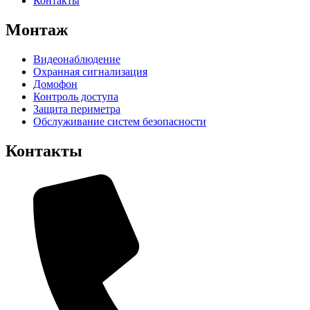
Контакты
Монтаж
Видеонаблюдение
Охранная сигнализация
Домофон
Контроль доступа
Защита периметра
Обслуживание систем безопасности
Контакты