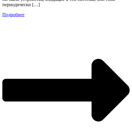
периодически […]
Подробнее