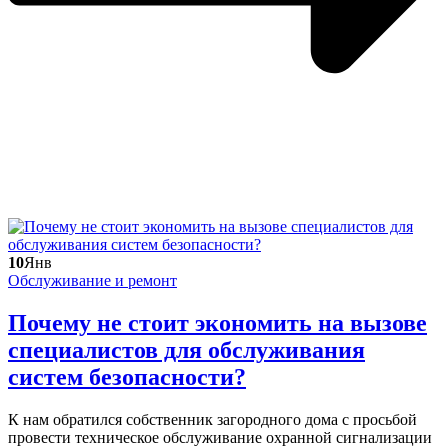
10
Янв
Обслуживание и ремонт
Почему не стоит экономить на вызове
специалистов для обслуживания
систем безопасности?
К нам обратился собственник загородного дома с просьбой
провести техническое обслуживание охранной сигнализации