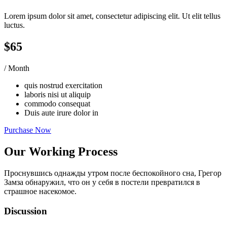
Lorem ipsum dolor sit amet, consectetur adipiscing elit. Ut elit tellus
luctus.
$65
/ Month
quis nostrud exercitation
laboris nisi ut aliquip
commodo consequat
Duis aute irure dolor in
Purchase Now
Our Working Process
Проснувшись однажды утром после беспокойного сна, Грегор
Замза обнаружил, что он у себя в постели превратился в
страшное насекомое.
Discussion