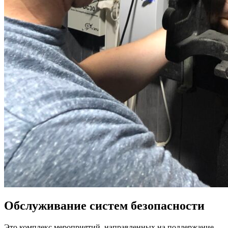
Обслуживание систем безопасности
Это комплекс мероприятий, направленных на поддержание