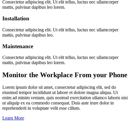
Consectetur adipiscing elit. Ut elit tellus, luctus nec ullamcorper
mattis, pulvinar dapibus leo lorem.
Installation
Consectetur adipiscing elit. Ut elit tellus, luctus nec ullamcorper
mattis, pulvinar dapibus leo.
Maintenance
Consectetur adipiscing elit. Ut elit tellus, luctus nec ullamcorper
mattis, pulvinar dapibus leo lorem.
Monitor the Workplace From your Phone
Lorem ipsum dolor sit amet, consectetur adipiscing elit, sed do
eiusmod tempor incididunt ut labore et dolore magna aliqua. Ut
enim ad minim veniam, quis nostrud exercitation ullamco laboris nisi
ut aliquip ex ea commodo consequat. Duis aute irure dolor in
reprehenderit in voluptate velit esse cillum.
Learn More