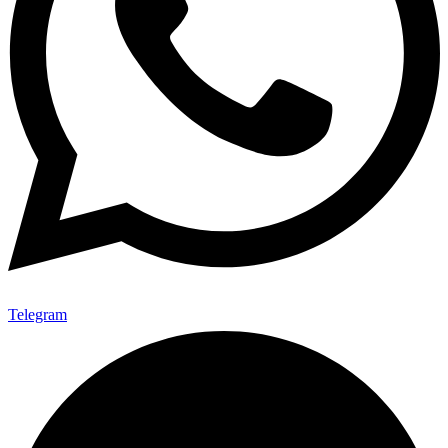
Telegram