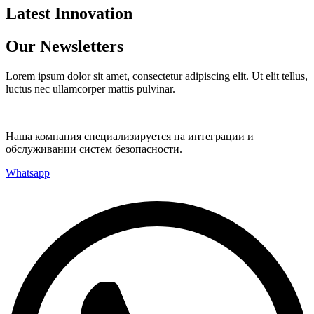
Latest Innovation
Our Newsletters
Lorem ipsum dolor sit amet, consectetur adipiscing elit. Ut elit tellus,
luctus nec ullamcorper mattis pulvinar.
Наша компания специализируется на интеграции и
обслуживании систем безопасности.
Whatsapp